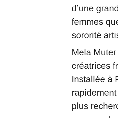
d’une grand
femmes que
sororité arti
Mela Muter 
créatrices 
Installée à
rapidement 
plus recher